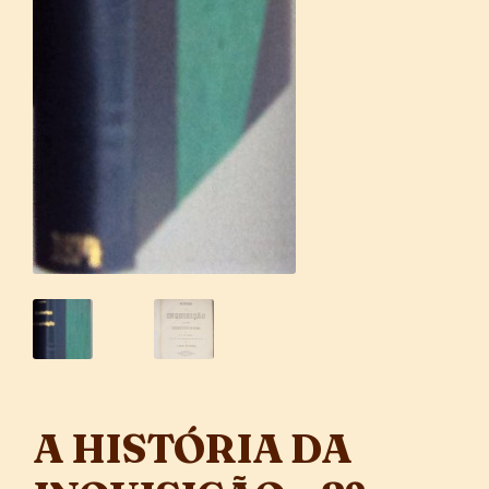
A HISTÓRIA DA