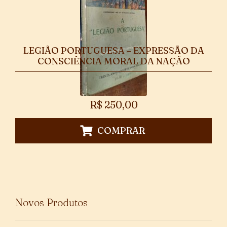
LEGIÃO PORTUGUESA – EXPRESSÃO DA
CONSCIÊNCIA MORAL DA NAÇÃO
R$
250,00
COMPRAR
Novos Produtos