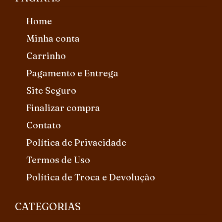
Home
Minha conta
Carrinho
Pagamento e Entrega
Site Seguro
Finalizar compra
Contato
Política de Privacidade
Termos de Uso
Política de Troca e Devolução
CATEGORIAS