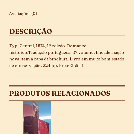
Avaliações (0)
DESCRIÇÃO
Typ. Central, 1874, 1ª edição. Romance
histórico.Tradução portuguesa. 2º volume. Encadernação
nova, sem a capa da brochura. Livro em muito bom estado
de conservação. 324 pp. Frete Grátis!
PRODUTOS RELACIONADOS