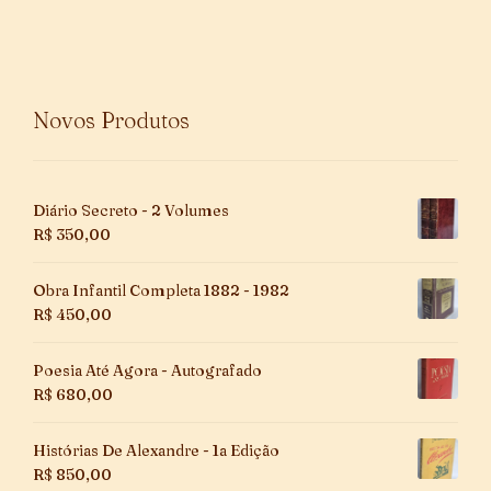
Novos Produtos
Diário Secreto - 2 Volumes
R$
350,00
Obra Infantil Completa 1882 - 1982
R$
450,00
Poesia Até Agora - Autografado
R$
680,00
Histórias De Alexandre - 1a Edição
R$
850,00