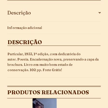
Descrição
Informação adicional
DESCRIÇÃO
Particular, 1933, 1ª edição, com dedicatória do
autor. Poesia. Encadernação nova, preservando a capa da
brochura. Livro em muito bom estado de
conservação. 102 pp. Frete Grátis!
PRODUTOS RELACIONADOS