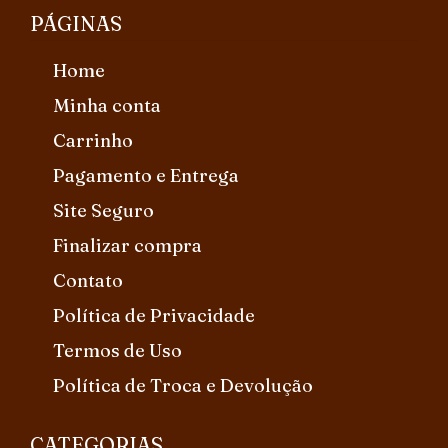
PÁGINAS
Home
Minha conta
Carrinho
Pagamento e Entrega
Site Seguro
Finalizar compra
Contato
Política de Privacidade
Termos de Uso
Política de Troca e Devolução
CATEGORIAS