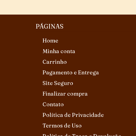
PÁGINAS
Home
Minha conta
Carrinho
Pagamento e Entrega
Site Seguro
Finalizar compra
Contato
Política de Privacidade
Termos de Uso