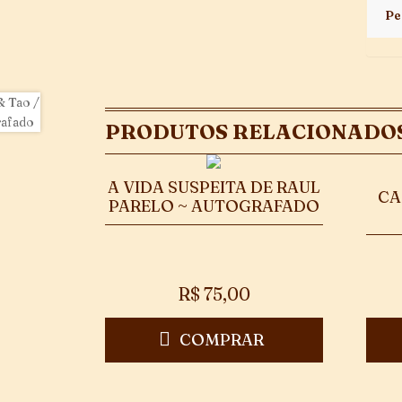
Pe
PRODUTOS RELACIONADO
A VIDA SUSPEITA DE RAUL
CA
PARELO ~ AUTOGRAFADO
R$
75,00
COMPRAR