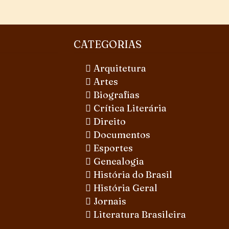
CATEGORIAS
Arquitetura
Artes
Biografias
Crítica Literária
Direito
Documentos
Esportes
Genealogia
História do Brasil
História Geral
Jornais
Literatura Brasileira