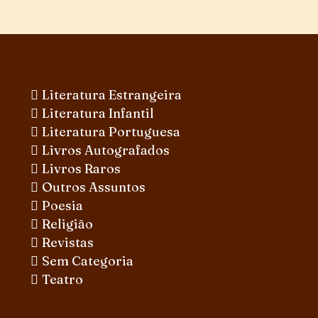
Literatura Estrangeira
Literatura Infantil
Literatura Portuguesa
Livros Autografados
Livros Raros
Outros Assuntos
Poesia
Religião
Revistas
Sem Categoria
Teatro