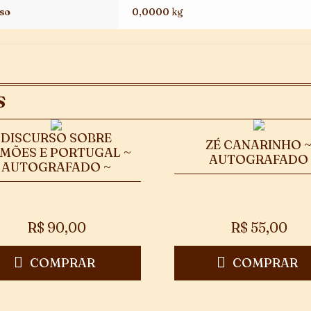
so
0,0000 kg
S
DISCURSO SOBRE
ZÉ CANARINHO 
MÕES E PORTUGAL ~
AUTOGRAFADO
AUTOGRAFADO ~
R$
90,00
R$
55,00
COMPRAR
COMPRAR