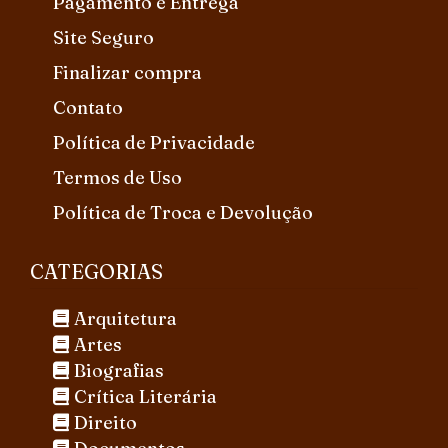
Pagamento e Entrega
Site Seguro
Finalizar compra
Contato
Política de Privacidade
Termos de Uso
Política de Troca e Devolução
CATEGORIAS
Arquitetura
Artes
Biografias
Crítica Literária
Direito