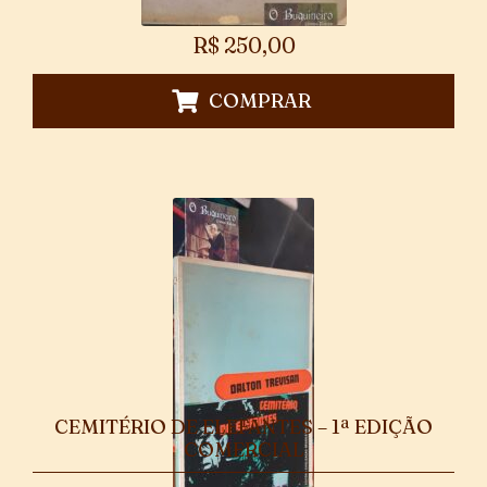
R$
250,00
COMPRAR
CEMITÉRIO DE ELEFANTES – 1ª EDIÇÃO
COMERCIAL