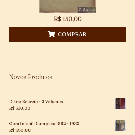
R$
150,00
COMPRAR
Novos Produtos
Diário Secreto - 2 Volumes
R$
350,00
Obra Infantil Completa 1882 - 1982
R$
450,00