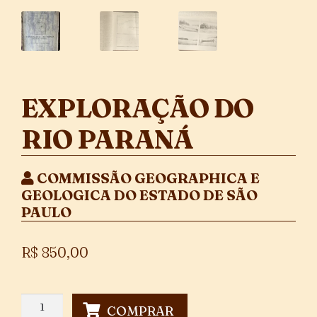
EXPLORAÇÃO DO
RIO PARANÁ
COMMISSÃO GEOGRAPHICA E
GEOLOGICA DO ESTADO DE SÃO
PAULO
R$
850,00
Exploração
COMPRAR
Do