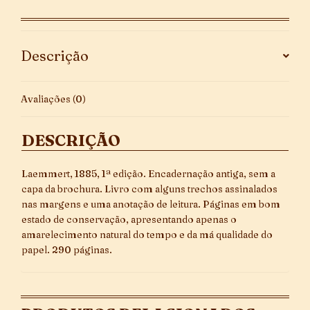
Edição
quantidade
Descrição
Avaliações (0)
DESCRIÇÃO
Laemmert, 1885, 1ª edição. Encadernação antiga, sem a
capa da brochura. Livro com alguns trechos assinalados
nas margens e uma anotação de leitura. Páginas em bom
estado de conservação, apresentando apenas o
amarelecimento natural do tempo e da má qualidade do
papel. 290 páginas.