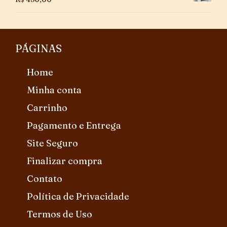
PÁGINAS
Home
Minha conta
Carrinho
Pagamento e Entrega
Site Seguro
Finalizar compra
Contato
Política de Privacidade
Termos de Uso