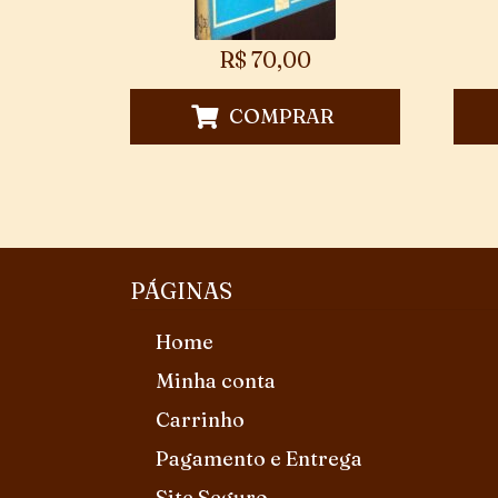
R$
70,00
COMPRAR
PÁGINAS
Home
Minha conta
Carrinho
Pagamento e Entrega
Site Seguro