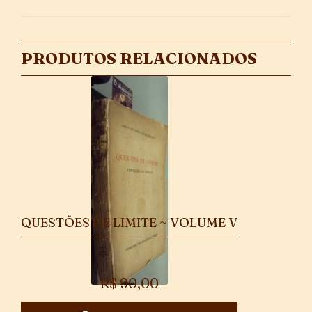
PRODUTOS RELACIONADOS
QUESTÕES DE LIMITE ~ VOLUME V
R$
90,00