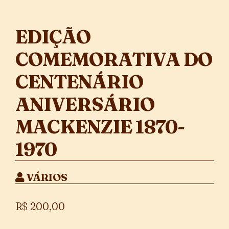
EDIÇÃO
COMEMORATIVA DO
CENTENÁRIO
ANIVERSÁRIO
MACKENZIE 1870-
1970
VÁRIOS
R$
200,00