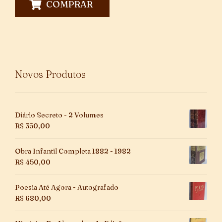
COMPRAR
Novos Produtos
Diário Secreto - 2 Volumes
R$
350,00
Obra Infantil Completa 1882 - 1982
R$
450,00
Poesia Até Agora - Autografado
R$
680,00