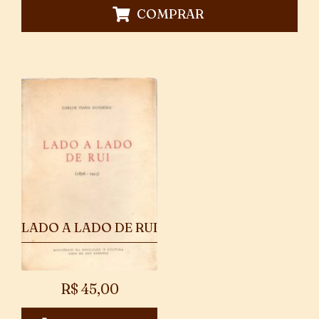
COMPRAR
LADO A LADO DE RUI
R$
45,00