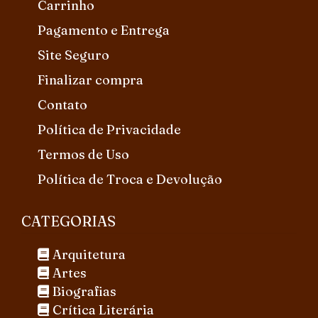
Carrinho
Pagamento e Entrega
Site Seguro
Finalizar compra
Contato
Política de Privacidade
Termos de Uso
Política de Troca e Devolução
CATEGORIAS
Arquitetura
Artes
Biografias
Crítica Literária