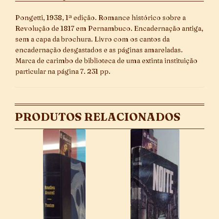
Pongetti, 1938, 1ª edição. Romance histórico sobre a
Revolução de 1817 em Pernambuco. Encadernação antiga,
sem a capa da brochura. Livro com os cantos da
encadernação desgastados e as páginas amareladas.
Marca de carimbo de biblioteca de uma extinta instituição
particular na página 7. 231 pp.
PRODUTOS RELACIONADOS