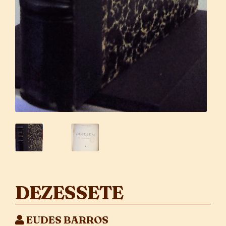
DEZESSETE
EUDES BARROS