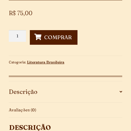
R$
75,00
Dezessete
COMPRAR
quantidade
Categoria:
Literatura Brasileira
Descrição
Avaliações (0)
DESCRIÇÃO