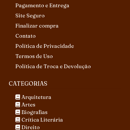
Pagamento e Entrega
Site Seguro
Finalizar compra
Contato
Política de Privacidade
Termos de Uso
Política de Troca e Devolução
CATEGORIAS
Arquitetura
Artes
Biografias
Crítica Literária
Direito