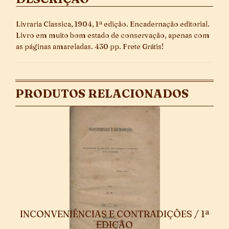
Livraria Classica, 1904, 1ª edição. Encadernação editorial.
Livro em muito bom estado de conservação, apenas com
as páginas amareladas. 430 pp. Frete Grátis!
PRODUTOS RELACIONADOS
INCONVENIÊNCIAS E CONTRADIÇÕES / 1ª
EDIÇÃO