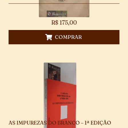
R$
175,00
COMPRAR
AS IMPUREZAS DO BRANCO – 1ª EDIÇÃO