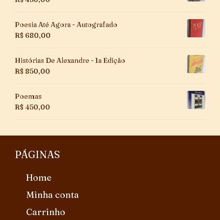
Poesia Até Agora - Autografado
R$
680,00
Histórias De Alexandre - 1a Edição
R$
850,00
Poemas
R$
450,00
PÁGINAS
Home
Minha conta
Carrinho