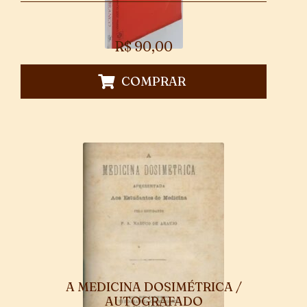
R$
90,00
COMPRAR
A MEDICINA DOSIMÉTRICA /
AUTOGRAFADO