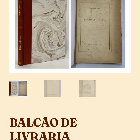
BALCÃO DE
LIVRARIA