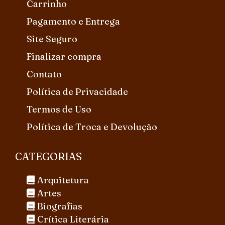
Carrinho
Pagamento e Entrega
Site Seguro
Finalizar compra
Contato
Política de Privacidade
Termos de Uso
Política de Troca e Devolução
CATEGORIAS
Arquitetura
Artes
Biografias
Crítica Literária