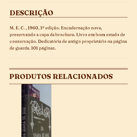
DESCRIÇÃO
M. E. C. , 1960, 1ª edição. Encadernação nova,
preservando a capa da brochura. Livro em bom estado de
conservação. Dedicatória de antigo proprietário na página
de guarda. 101 páginas.
PRODUTOS RELACIONADOS