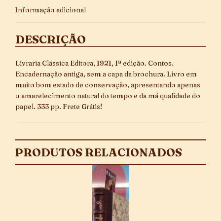
Informação adicional
DESCRIÇÃO
Livraria Clássica Editora, 1921, 1ª edição. Contos.
Encadernação antiga, sem a capa da brochura. Livro em
muito bom estado de conservação, apresentando apenas
o amarelecimento natural do tempo e da má qualidade do
papel. 333 pp. Frete Grátis!
PRODUTOS RELACIONADOS