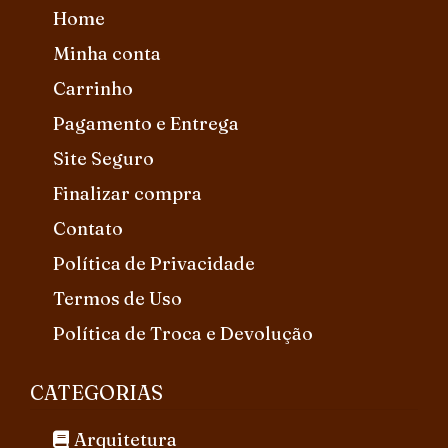
Home
Minha conta
Carrinho
Pagamento e Entrega
Site Seguro
Finalizar compra
Contato
Política de Privacidade
Termos de Uso
Política de Troca e Devolução
CATEGORIAS
Arquitetura