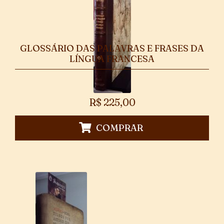
GLOSSÁRIO DAS PALAVRAS E FRASES DA
LÍNGUA FRANCESA
R$
225,00
COMPRAR