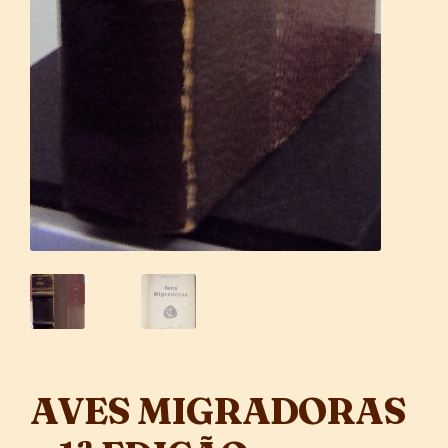
AVES MIGRADORAS