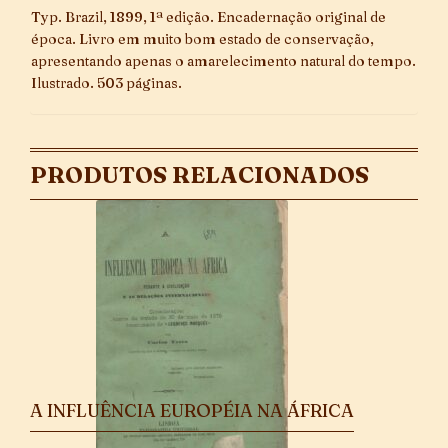
Typ. Brazil, 1899, 1ª edição. Encadernação original de
época. Livro em muito bom estado de conservação,
apresentando apenas o amarelecimento natural do tempo.
Ilustrado. 503 páginas.
PRODUTOS RELACIONADOS
A INFLUÊNCIA EUROPÉIA NA ÁFRICA