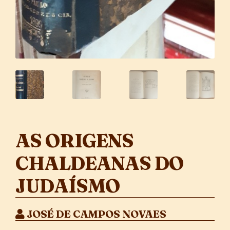
AS ORIGENS
CHALDEANAS DO
JUDAÍSMO
JOSÉ DE CAMPOS NOVAES