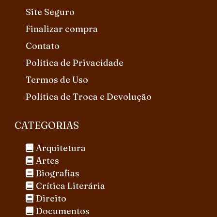
Site Seguro
Finalizar compra
Contato
Política de Privacidade
Termos de Uso
Política de Troca e Devolução
CATEGORIAS
Arquitetura
Artes
Biografias
Crítica Literária
Direito
Documentos