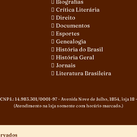
Biografias
Crítica Literária
Direito
Documentos
Esportes
Genealogia
História do Brasil
História Geral
Jornais
Literatura Brasileira
 CNPJ.: 14.983.301/0001-97 - Avenida Nove de Julho, 1854, loja 18 -
(Atendimento na loja somente com horário marcado.)
ervados