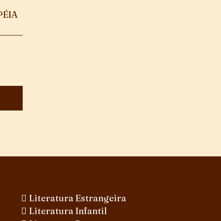
PÉIA
Literatura Estrangeira
Literatura Infantil