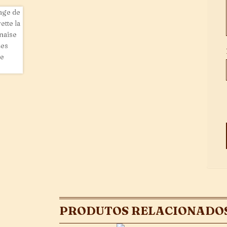
PRODUTOS RELACIONADO