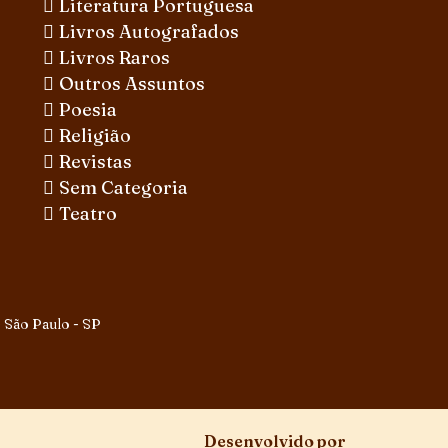
Literatura Portuguesa
Livros Autografados
Livros Raros
Outros Assuntos
Poesia
Religião
Revistas
Sem Categoria
Teatro
 São Paulo - SP
Desenvolvido por