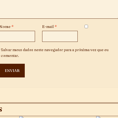
Nome
*
E-mail
*
Salvar meus dados neste navegador para a próxima vez que eu
comentar.
S