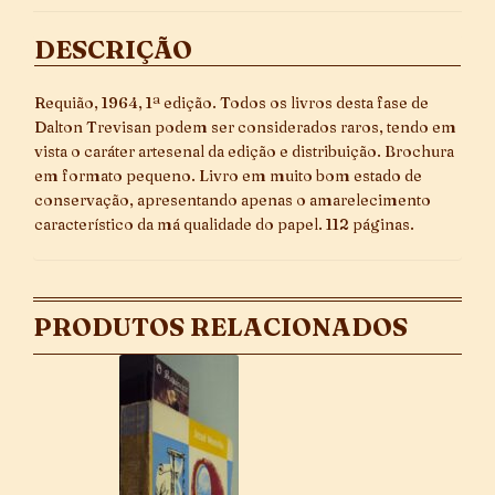
DESCRIÇÃO
Requião, 1964, 1ª edição. Todos os livros desta fase de
Dalton Trevisan podem ser considerados raros, tendo em
vista o caráter artesenal da edição e distribuição. Brochura
em formato pequeno. Livro em muito bom estado de
conservação, apresentando apenas o amarelecimento
característico da má qualidade do papel. 112 páginas.
PRODUTOS RELACIONADOS