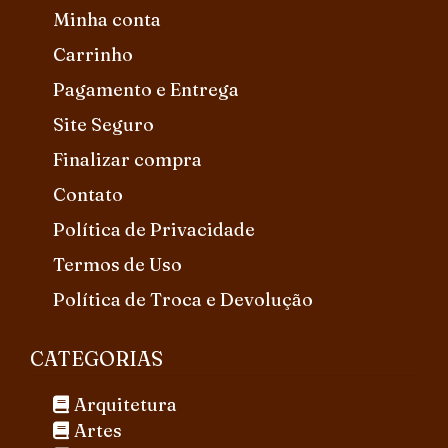
Minha conta
Carrinho
Pagamento e Entrega
Site Seguro
Finalizar compra
Contato
Política de Privacidade
Termos de Uso
Política de Troca e Devolução
CATEGORIAS
Arquitetura
Artes