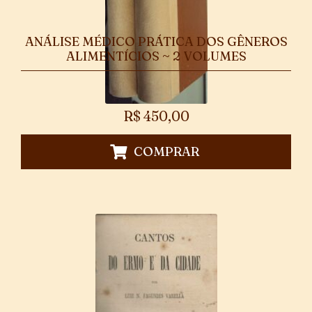
ANÁLISE MÉDICO PRÁTICA DOS GÊNEROS
ALIMENTÍCIOS ~ 2 VOLUMES
R$
450,00
COMPRAR