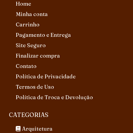
Home
Minha conta
Carrinho
Pagamento e Entrega
Site Seguro
Finalizar compra
Contato
Política de Privacidade
Termos de Uso
Política de Troca e Devolução
CATEGORIAS
Arquitetura