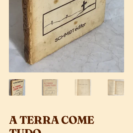
A TERRA COME
TUDO