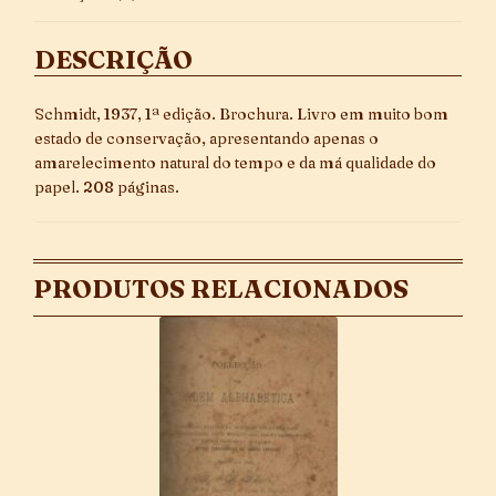
DESCRIÇÃO
Schmidt, 1937, 1ª edição. Brochura. Livro em muito bom
estado de conservação, apresentando apenas o
amarelecimento natural do tempo e da má qualidade do
papel. 208 páginas.
PRODUTOS RELACIONADOS