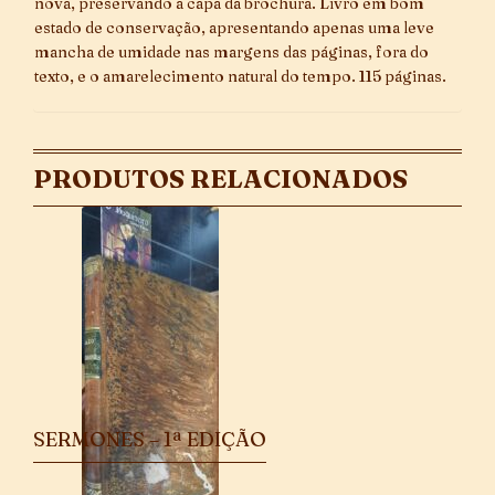
nova, preservando a capa da brochura. Livro em bom
estado de conservação, apresentando apenas uma leve
mancha de umidade nas margens das páginas, fora do
texto, e o amarelecimento natural do tempo. 115 páginas.
PRODUTOS RELACIONADOS
SERMONES – 1ª EDIÇÃO