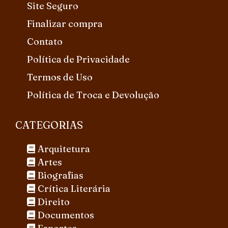
Site Seguro
Finalizar compra
Contato
Política de Privacidade
Termos de Uso
Política de Troca e Devolução
CATEGORIAS
Arquitetura
Artes
Biografias
Crítica Literária
Direito
Documentos