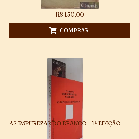
R$
150,00
COMPRAR
AS IMPUREZAS DO BRANCO – 1ª EDIÇÃO