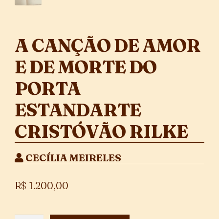
A CANÇÃO DE AMOR
E DE MORTE DO
PORTA
ESTANDARTE
CRISTÓVÃO RILKE
CECÍLIA MEIRELES
R$
1.200,00