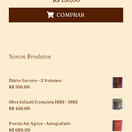
COMPRAR
Novos Produtos
Diário Secreto - 2 Volumes
R$
350,00
Obra Infantil Completa 1882 - 1982
R$
450,00
Poesia Até Agora - Autografado
R$
680,00