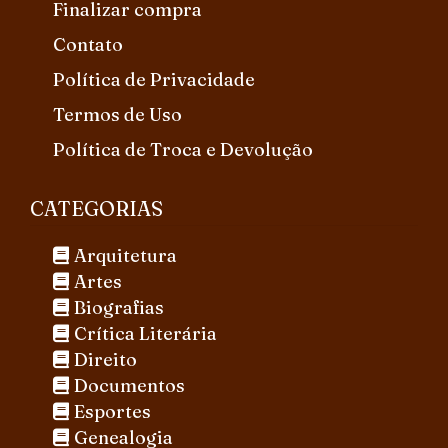
Finalizar compra
Contato
Política de Privacidade
Termos de Uso
Política de Troca e Devolução
CATEGORIAS
Arquitetura
Artes
Biografias
Crítica Literária
Direito
Documentos
Esportes
Genealogia