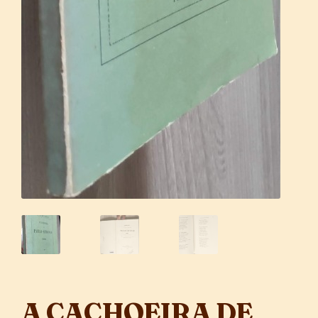
A CACHOEIRA DE