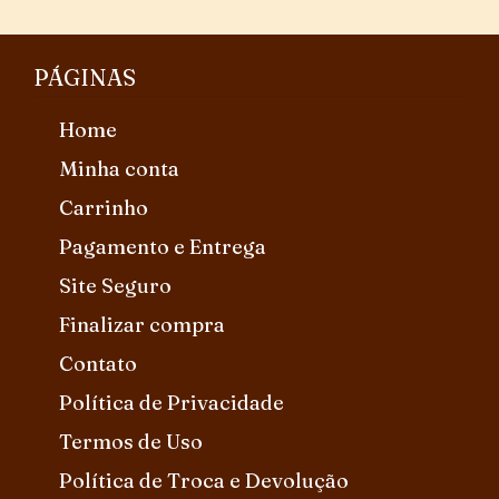
PÁGINAS
Home
Minha conta
Carrinho
Pagamento e Entrega
Site Seguro
Finalizar compra
Contato
Política de Privacidade
Termos de Uso
Política de Troca e Devolução