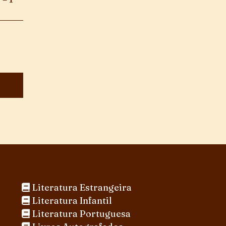
Literatura Estrangeira
Literatura Infantil
Literatura Portuguesa