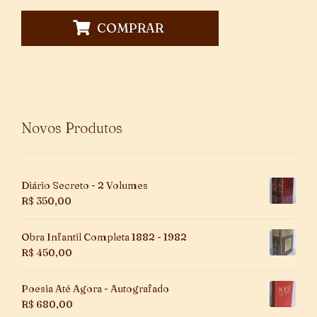
COMPRAR
Novos Produtos
Diário Secreto - 2 Volumes
R$
350,00
Obra Infantil Completa 1882 - 1982
R$
450,00
Poesia Até Agora - Autografado
R$
680,00