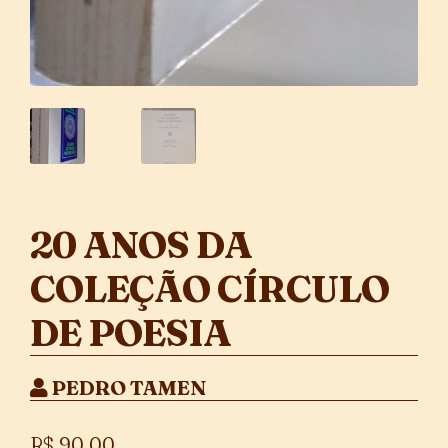
20 ANOS DA
COLEÇÃO CÍRCULO
DE POESIA
PEDRO TAMEN
R$
90,00