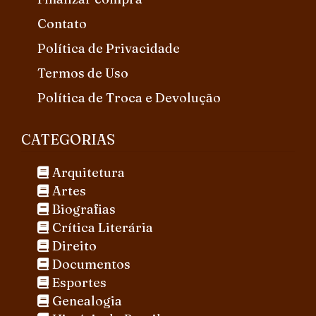
Contato
Política de Privacidade
Termos de Uso
Política de Troca e Devolução
CATEGORIAS
Arquitetura
Artes
Biografias
Crítica Literária
Direito
Documentos
Esportes
Genealogia