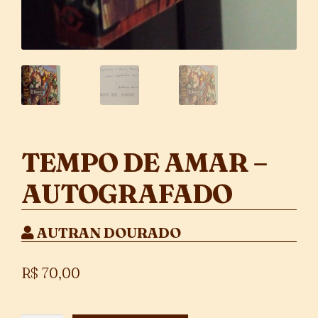
TEMPO DE AMAR –
AUTOGRAFADO
AUTRAN DOURADO
R$
70,00