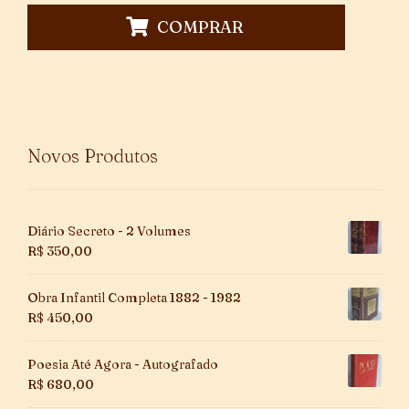
COMPRAR
Novos Produtos
Diário Secreto - 2 Volumes
R$
350,00
Obra Infantil Completa 1882 - 1982
R$
450,00
Poesia Até Agora - Autografado
R$
680,00