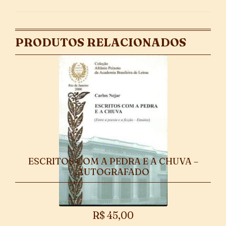
PRODUTOS RELACIONADOS
ESCRITOS COM A PEDRA E A CHUVA –
AUTOGRAFADO
R$
45,00