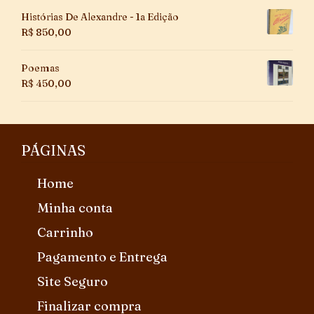
Histórias De Alexandre - 1a Edição
R$
850,00
Poemas
R$
450,00
PÁGINAS
Home
Minha conta
Carrinho
Pagamento e Entrega
Site Seguro
Finalizar compra