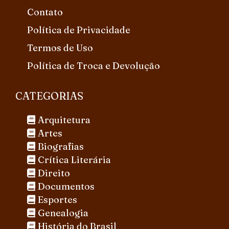
Contato
Política de Privacidade
Termos de Uso
Política de Troca e Devolução
CATEGORIAS
Arquitetura
Artes
Biografias
Crítica Literária
Direito
Documentos
Esportes
Genealogia
História do Brasil