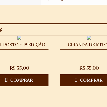
S
L POSTO ~ 1ª EDIÇÃO
CIRANDA DE MIT
R$
55,00
R$
55,00
COMPRAR
COMPRAR