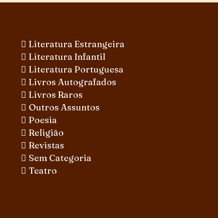
Literatura Estrangeira
Literatura Infantil
Literatura Portuguesa
Livros Autografados
Livros Raros
Outros Assuntos
Poesia
Religião
Revistas
Sem Categoria
Teatro