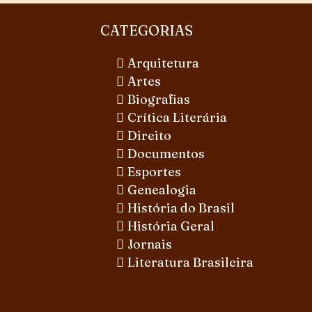
CATEGORIAS
Arquitetura
Artes
Biografias
Crítica Literária
Direito
Documentos
Esportes
Genealogia
História do Brasil
História Geral
Jornais
Literatura Brasileira