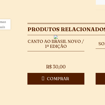
PRODUTOS RELACIONADO
CANTO AO BRASIL NOVO /
SO
1ª EDIÇÃO
R$
30,00
COMPRAR