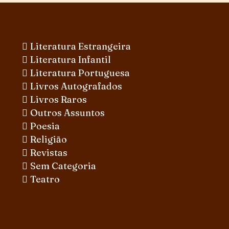
Literatura Estrangeira
Literatura Infantil
Literatura Portuguesa
Livros Autografados
Livros Raros
Outros Assuntos
Poesia
Religião
Revistas
Sem Categoria
Teatro