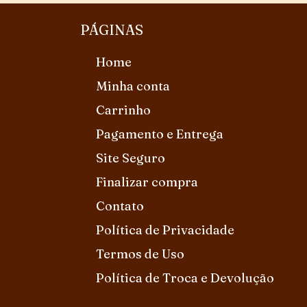
PÁGINAS
Home
Minha conta
Carrinho
Pagamento e Entrega
Site Seguro
Finalizar compra
Contato
Política de Privacidade
Termos de Uso
Política de Troca e Devolução