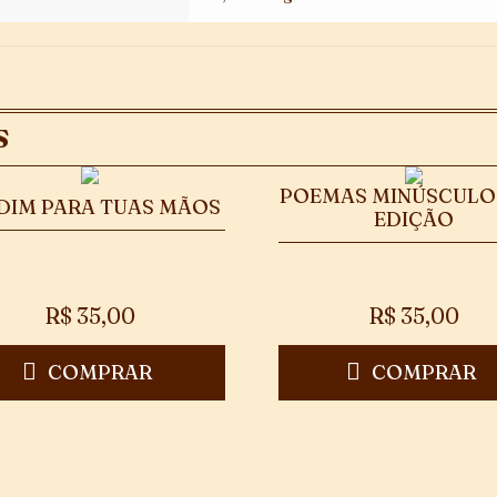
S
POEMAS MINÚSCULOS
DIM PARA TUAS MÃOS
EDIÇÃO
R$
35,00
R$
35,00
COMPRAR
COMPRAR