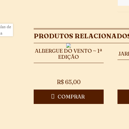
PRODUTOS RELACIONADO
ALBERGUE DO VENTO ~ 1ª
JAR
EDIÇÃO
R$
65,00
COMPRAR