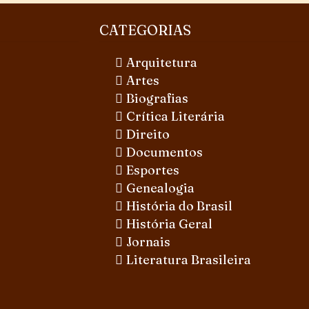
CATEGORIAS
Arquitetura
Artes
Biografias
Crítica Literária
Direito
Documentos
Esportes
Genealogia
História do Brasil
História Geral
Jornais
Literatura Brasileira