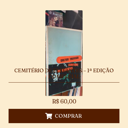
CEMITÉRIO DE ELEFANTES – 1ª EDIÇÃO
COMERCIAL
R$
60,00
COMPRAR