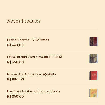
Novos Produtos
Diário Secreto - 2 Volumes
R$
350,00
Obra Infantil Completa 1882 - 1982
R$
450,00
Poesia Até Agora - Autografado
R$
680,00
Histórias De Alexandre - 1a Edição
R$
850,00