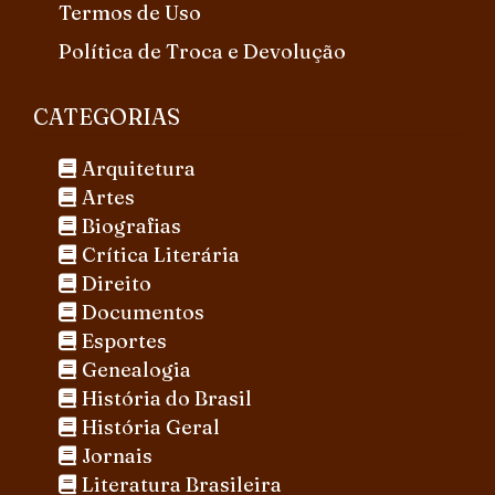
Termos de Uso
Política de Troca e Devolução
CATEGORIAS
Arquitetura
Artes
Biografias
Crítica Literária
Direito
Documentos
Esportes
Genealogia
História do Brasil
História Geral
Jornais
Literatura Brasileira