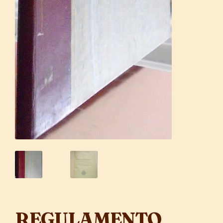
REGULAMENTO