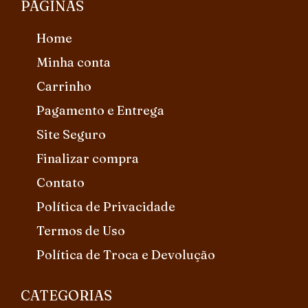
PÁGINAS
Home
Minha conta
Carrinho
Pagamento e Entrega
Site Seguro
Finalizar compra
Contato
Política de Privacidade
Termos de Uso
Política de Troca e Devolução
CATEGORIAS