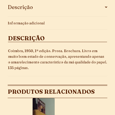
Descrição
Informação adicional
DESCRIÇÃO
Coimbra, 1950, 1ª edição. Prosa. Brochura. Livro em
muito bom estado de conservação, apresentando apenas
o amarelecimento característico da má qualidade do papel.
135 páginas.
PRODUTOS RELACIONADOS