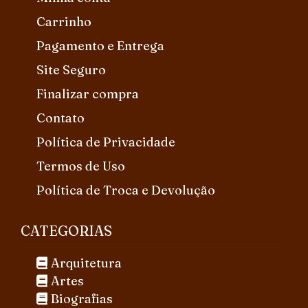
Carrinho
Pagamento e Entrega
Site Seguro
Finalizar compra
Contato
Política de Privacidade
Termos de Uso
Política de Troca e Devolução
CATEGORIAS
Arquitetura
Artes
Biografias