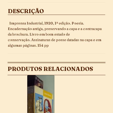
DESCRIÇÃO
Imprensa Industrial, 1920, 1ª edição. Poesia.
Encadernação antiga, preservando a capa e a contracapa
da brochura. Livro em bom estado de
conservação. Assinaturas de posse datadas na capa e em
algumas páginas. 154 pp
PRODUTOS RELACIONADOS