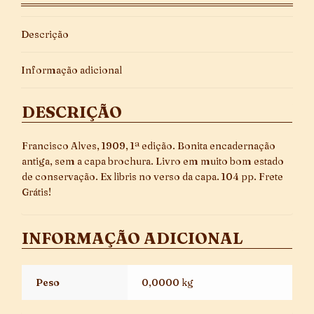
quantidade
Descrição
Informação adicional
DESCRIÇÃO
Francisco Alves, 1909, 1ª edição. Bonita encadernação
antiga, sem a capa brochura. Livro em muito bom estado
de conservação. Ex libris no verso da capa. 104 pp. Frete
Grátis!
INFORMAÇÃO ADICIONAL
Peso
0,0000 kg