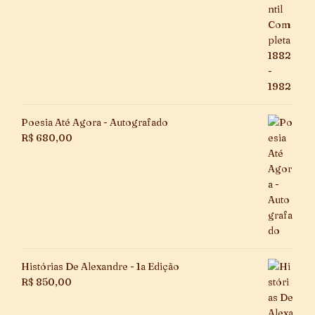
Poesia Até Agora - Autografado
R$
680,00
Histórias De Alexandre - 1a Edição
R$
850,00