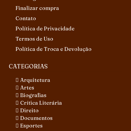
Finalizar compra
Contato
Política de Privacidade
Termos de Uso
Política de Troca e Devolução
CATEGORIAS
Arquitetura
Artes
Biografias
Crítica Literária
Direito
Documentos
Esportes