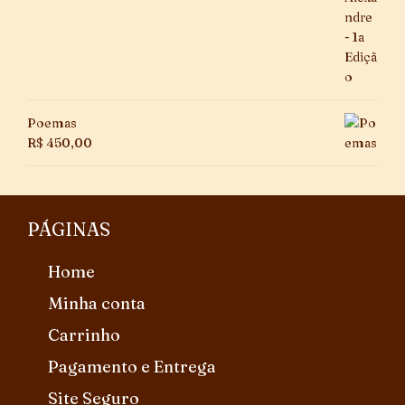
Poemas
R$
450,00
PÁGINAS
Home
Minha conta
Carrinho
Pagamento e Entrega
Site Seguro