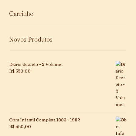
Carrinho
Novos Produtos
Diário Secreto - 2 Volumes
R$
350,00
Obra Infantil Completa 1882 - 1982
R$
450,00