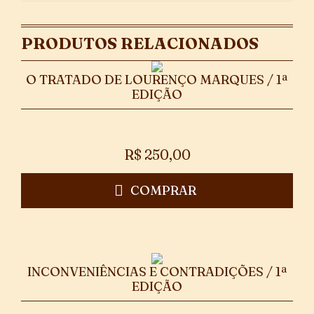
PRODUTOS RELACIONADOS
O TRATADO DE LOURENÇO MARQUES / 1ª
EDIÇÃO
R$
250,00
COMPRAR
INCONVENIÊNCIAS E CONTRADIÇÕES / 1ª
EDIÇÃO