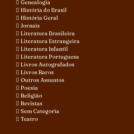
Genealogia
História do Brasil
História Geral
Jornais
Literatura Brasileira
Literatura Estrangeira
Literatura Infantil
Literatura Portuguesa
Livros Autografados
Livros Raros
Outros Assuntos
Poesia
Religião
Revistas
Sem Categoria
Teatro