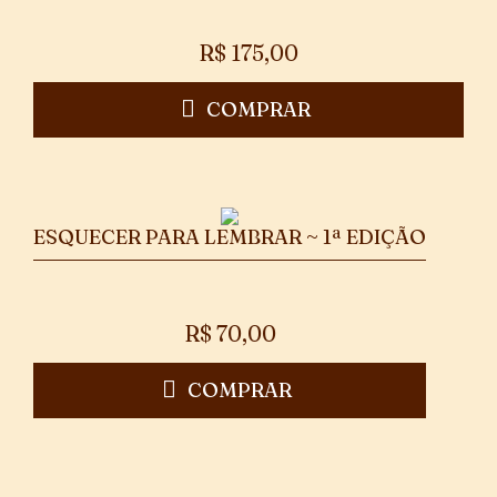
R$
175,00
COMPRAR
ESQUECER PARA LEMBRAR ~ 1ª EDIÇÃO
R$
70,00
COMPRAR