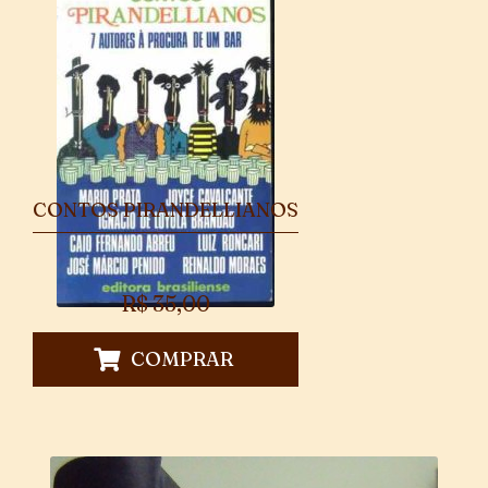
CONTOS PIRANDELLIANOS
R$
35,00
COMPRAR