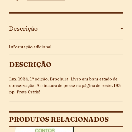
quantidade
Descrição
Informação adicional
DESCRIÇÃO
Lux, 1924, 1ª edição. Brochura. Livro em bom estado de
conservação. Assinatura de posse na página de rosto. 193
pp. Frete Grátis!
PRODUTOS RELACIONADOS