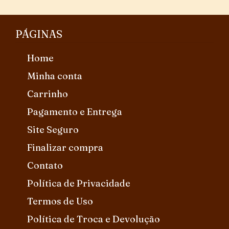
PÁGINAS
Home
Minha conta
Carrinho
Pagamento e Entrega
Site Seguro
Finalizar compra
Contato
Política de Privacidade
Termos de Uso
Política de Troca e Devolução