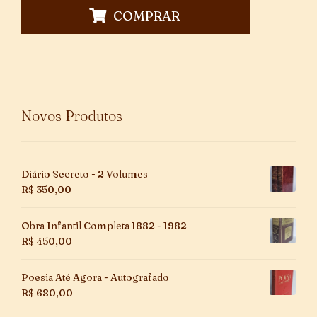
COMPRAR
Novos Produtos
Diário Secreto - 2 Volumes
R$
350,00
Obra Infantil Completa 1882 - 1982
R$
450,00
Poesia Até Agora - Autografado
R$
680,00