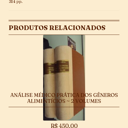
314 pp.
PRODUTOS RELACIONADOS
ANÁLISE MÉDICO PRÁTICA DOS GÊNEROS
ALIMENTÍCIOS ~ 2 VOLUMES
R$
450,00