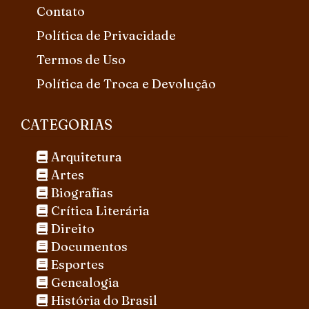
Contato
Política de Privacidade
Termos de Uso
Política de Troca e Devolução
CATEGORIAS
Arquitetura
Artes
Biografias
Crítica Literária
Direito
Documentos
Esportes
Genealogia
História do Brasil