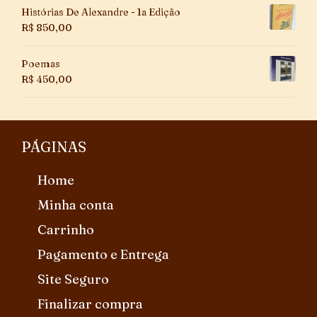
Histórias De Alexandre - 1a Edição
R$
850,00
Poemas
R$
450,00
PÁGINAS
Home
Minha conta
Carrinho
Pagamento e Entrega
Site Seguro
Finalizar compra