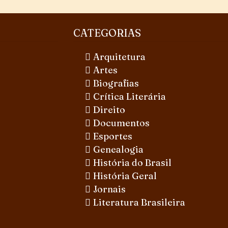
CATEGORIAS
Arquitetura
Artes
Biografias
Crítica Literária
Direito
Documentos
Esportes
Genealogia
História do Brasil
História Geral
Jornais
Literatura Brasileira