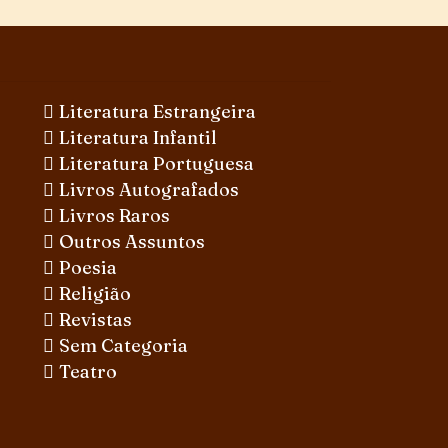
Literatura Estrangeira
Literatura Infantil
Literatura Portuguesa
Livros Autografados
Livros Raros
Outros Assuntos
Poesia
Religião
Revistas
Sem Categoria
Teatro