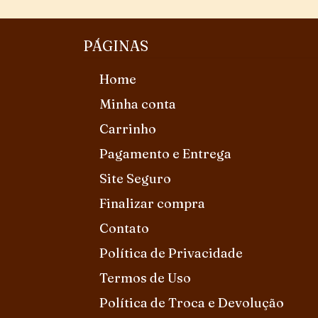
PÁGINAS
Home
Minha conta
Carrinho
Pagamento e Entrega
Site Seguro
Finalizar compra
Contato
Política de Privacidade
Termos de Uso
Política de Troca e Devolução