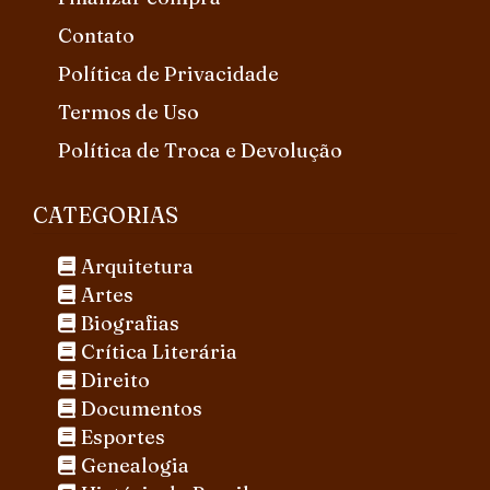
Contato
Política de Privacidade
Termos de Uso
Política de Troca e Devolução
CATEGORIAS
Arquitetura
Artes
Biografias
Crítica Literária
Direito
Documentos
Esportes
Genealogia