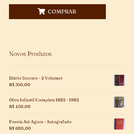
COMPRAR
Novos Produtos
Diário Secreto - 2 Volumes
R$
350,00
Obra Infantil Completa 1882 - 1982
R$
450,00
Poesia Até Agora - Autografado
R$
680,00