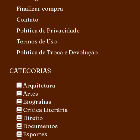
Finalizar compra
Contato
Política de Privacidade
Termos de Uso
Política de Troca e Devolução
CATEGORIAS
Arquitetura
Artes
Biografias
Crítica Literária
Direito
Documentos
Esportes