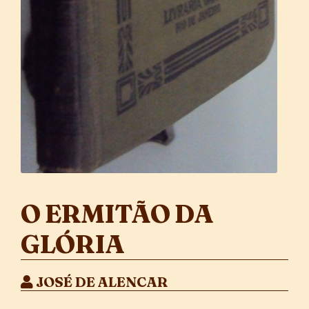
O ERMITÃO DA
GLÓRIA
JOSÉ DE ALENCAR