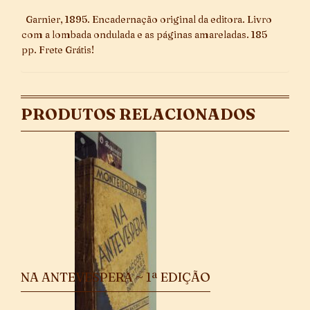
Garnier, 1895. Encadernação original da editora. Livro
com a lombada ondulada e as páginas amareladas. 185
pp. Frete Grátis!
PRODUTOS RELACIONADOS
NA ANTEVESPERA ~ 1ª EDIÇÃO