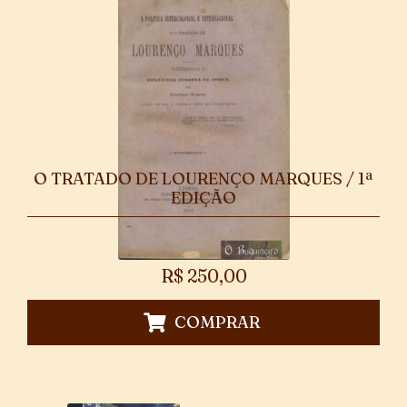
O TRATADO DE LOURENÇO MARQUES / 1ª
EDIÇÃO
R$
250,00
COMPRAR