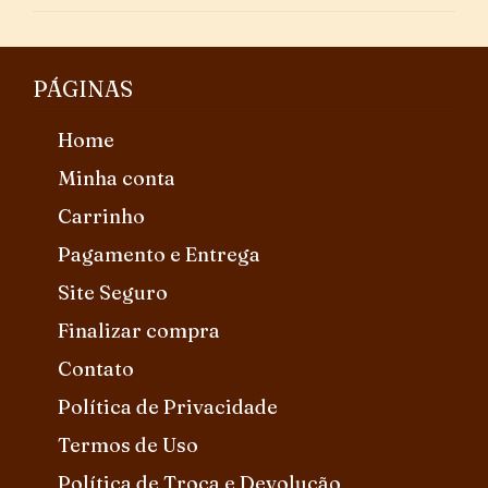
PÁGINAS
Home
Minha conta
Carrinho
Pagamento e Entrega
Site Seguro
Finalizar compra
Contato
Política de Privacidade
Termos de Uso
Política de Troca e Devolução