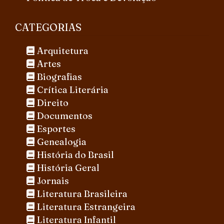
CATEGORIAS
Arquitetura
Artes
Biografias
Crítica Literária
Direito
Documentos
Esportes
Genealogia
História do Brasil
História Geral
Jornais
Literatura Brasileira
Literatura Estrangeira
Literatura Infantil