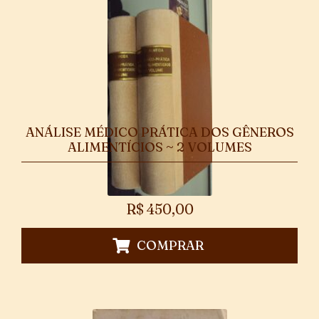
ANÁLISE MÉDICO PRÁTICA DOS GÊNEROS
ALIMENTÍCIOS ~ 2 VOLUMES
R$
450,00
COMPRAR