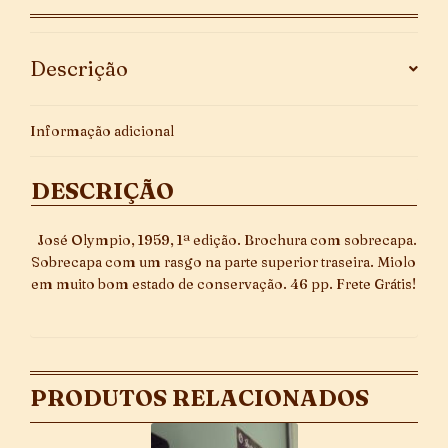
quantidade
Descrição
Informação adicional
DESCRIÇÃO
José Olympio, 1959, 1ª edição. Brochura com sobrecapa.
Sobrecapa com um rasgo na parte superior traseira. Miolo
em muito bom estado de conservação. 46 pp. Frete Grátis!
PRODUTOS RELACIONADOS