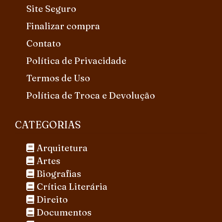
Site Seguro
Finalizar compra
Contato
Política de Privacidade
Termos de Uso
Política de Troca e Devolução
CATEGORIAS
Arquitetura
Artes
Biografias
Crítica Literária
Direito
Documentos