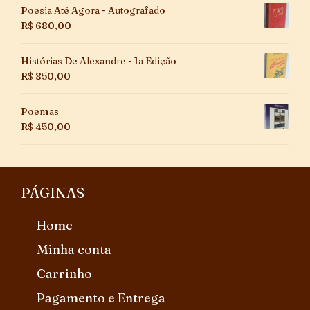
Poesia Até Agora - Autografado
R$
680,00
Histórias De Alexandre - 1a Edição
R$
850,00
Poemas
R$
450,00
PÁGINAS
Home
Minha conta
Carrinho
Pagamento e Entrega