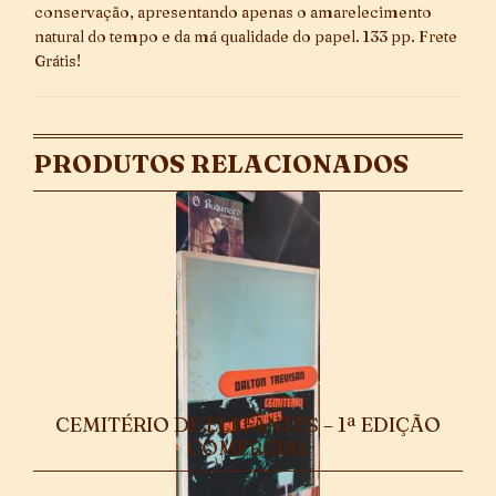
conservação, apresentando apenas o amarelecimento
natural do tempo e da má qualidade do papel. 133 pp. Frete
Grátis!
PRODUTOS RELACIONADOS
CEMITÉRIO DE ELEFANTES – 1ª EDIÇÃO
COMERCIAL