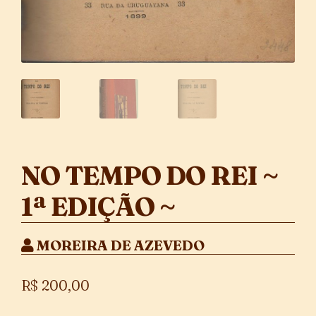
NO TEMPO DO REI ~
1ª EDIÇÃO ~
MOREIRA DE AZEVEDO
R$
200,00