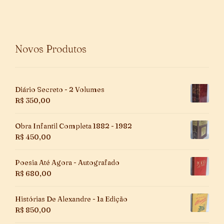
Novos Produtos
Diário Secreto - 2 Volumes
R$
350,00
Obra Infantil Completa 1882 - 1982
R$
450,00
Poesia Até Agora - Autografado
R$
680,00
Histórias De Alexandre - 1a Edição
R$
850,00