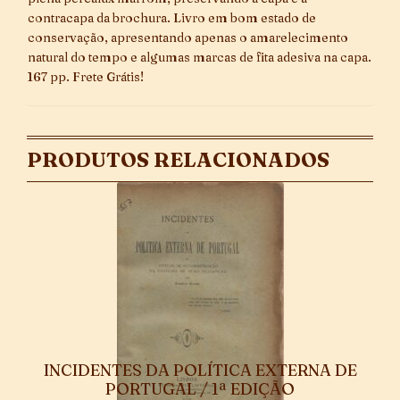
contracapa da brochura. Livro em bom estado de
conservação, apresentando apenas o amarelecimento
natural do tempo e algumas marcas de fita adesiva na capa.
167 pp. Frete Grátis!
PRODUTOS RELACIONADOS
INCIDENTES DA POLÍTICA EXTERNA DE
PORTUGAL / 1ª EDIÇÃO