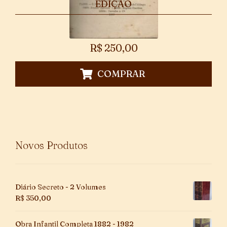
EDIÇÃO
R$
250,00
COMPRAR
Novos Produtos
Diário Secreto - 2 Volumes
R$
350,00
Obra Infantil Completa 1882 - 1982