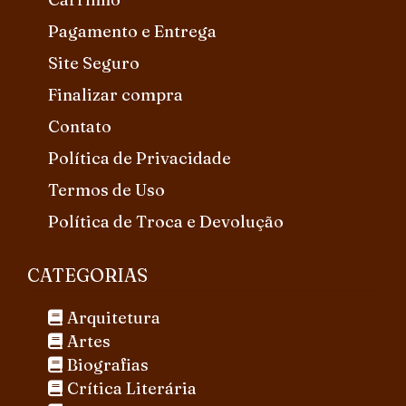
Pagamento e Entrega
Site Seguro
Finalizar compra
Contato
Política de Privacidade
Termos de Uso
Política de Troca e Devolução
CATEGORIAS
Arquitetura
Artes
Biografias
Crítica Literária