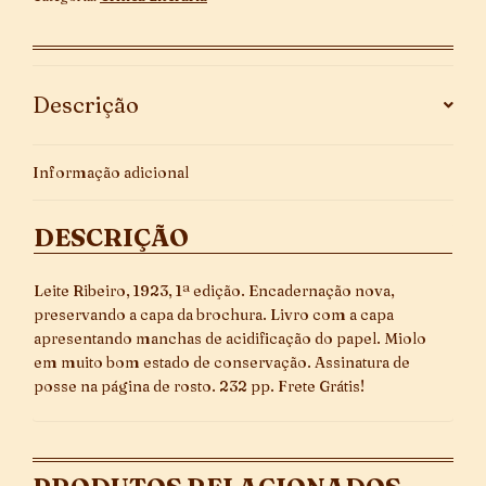
Edição
quantidade
Descrição
Informação adicional
DESCRIÇÃO
Leite Ribeiro, 1923, 1ª edição. Encadernação nova,
preservando a capa da brochura. Livro com a capa
apresentando manchas de acidificação do papel. Miolo
em muito bom estado de conservação. Assinatura de
posse na página de rosto. 232 pp. Frete Grátis!