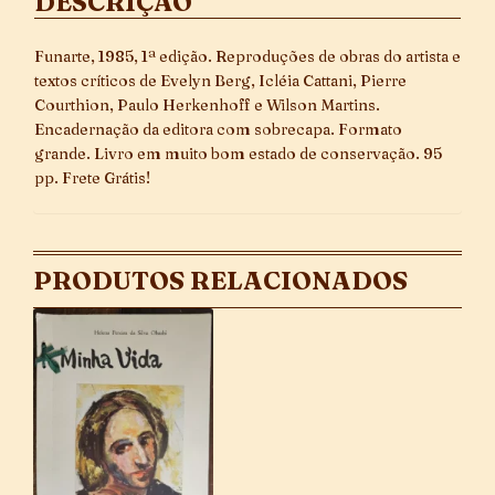
DESCRIÇÃO
Funarte, 1985, 1ª edição. Reproduções de obras do artista e
textos críticos de Evelyn Berg, Icléia Cattani, Pierre
Courthion, Paulo Herkenhoff e Wilson Martins.
Encadernação da editora com sobrecapa. Formato
grande. Livro em muito bom estado de conservação. 95
pp. Frete Grátis!
PRODUTOS RELACIONADOS