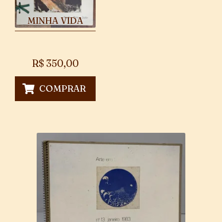
MINHA VIDA
R$
350,00
COMPRAR