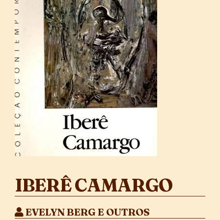
IBERÊ CAMARGO
EVELYN BERG E OUTROS