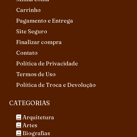
Carrinho
Pagamento e Entrega
Site Seguro
Finalizar compra
Contato
Política de Privacidade
Termos de Uso
Política de Troca e Devolução
CATEGORIAS
Arquitetura
Artes
Biografias