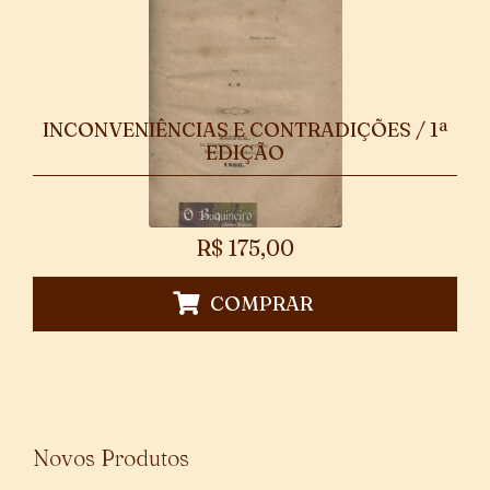
INCONVENIÊNCIAS E CONTRADIÇÕES / 1ª
EDIÇÃO
R$
175,00
COMPRAR
Novos Produtos