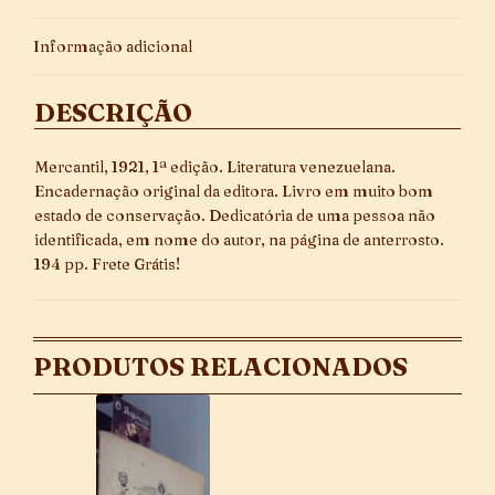
Informação adicional
DESCRIÇÃO
Mercantil, 1921, 1ª edição. Literatura venezuelana.
Encadernação original da editora. Livro em muito bom
estado de conservação. Dedicatória de uma pessoa não
identificada, em nome do autor, na página de anterrosto.
194 pp. Frete Grátis!
PRODUTOS RELACIONADOS