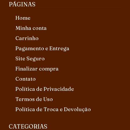
PÁGINAS
Home
Minha conta
Carrinho
Pagamento e Entrega
Site Seguro
Finalizar compra
Contato
Política de Privacidade
Termos de Uso
Política de Troca e Devolução
CATEGORIAS