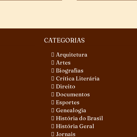
CATEGORIAS
Arquitetura
Artes
Biografias
Crítica Literária
Direito
Documentos
Esportes
Genealogia
História do Brasil
História Geral
Jornais