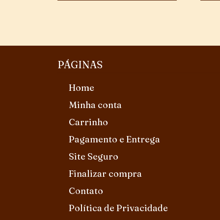
PÁGINAS
Home
Minha conta
Carrinho
Pagamento e Entrega
Site Seguro
Finalizar compra
Contato
Política de Privacidade