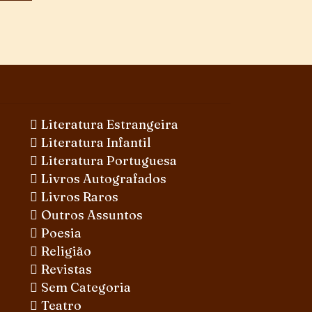
Literatura Estrangeira
Literatura Infantil
Literatura Portuguesa
Livros Autografados
Livros Raros
Outros Assuntos
Poesia
Religião
Revistas
Sem Categoria
Teatro