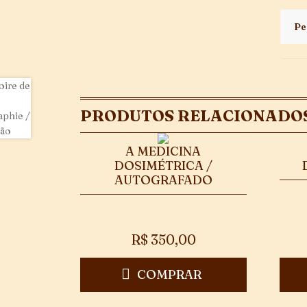
Pe
PRODUTOS RELACIONADO
A MEDICINA
DOSIMÉTRICA /
AUTOGRAFADO
R$
350,00
COMPRAR