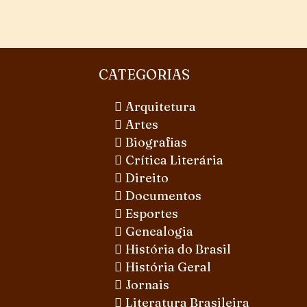
CATEGORIAS
Arquitetura
Artes
Biografias
Crítica Literária
Direito
Documentos
Esportes
Genealogia
História do Brasil
História Geral
Jornais
Literatura Brasileira