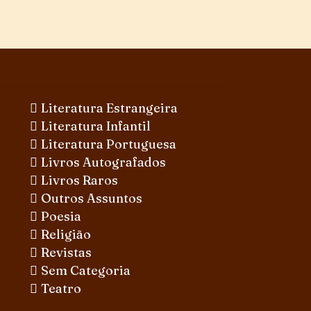
Literatura Estrangeira
Literatura Infantil
Literatura Portuguesa
Livros Autografados
Livros Raros
Outros Assuntos
Poesia
Religião
Revistas
Sem Categoria
Teatro