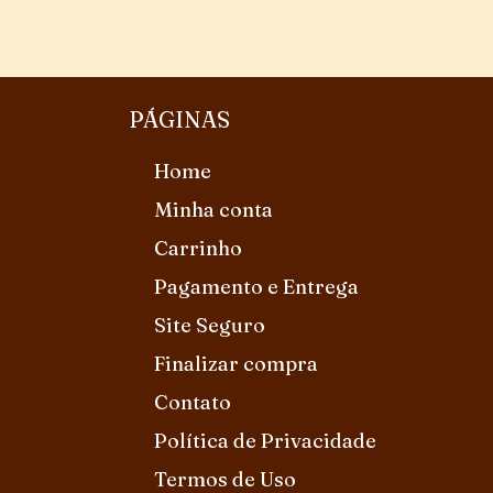
PÁGINAS
Home
Minha conta
Carrinho
Pagamento e Entrega
Site Seguro
Finalizar compra
Contato
Política de Privacidade
Termos de Uso