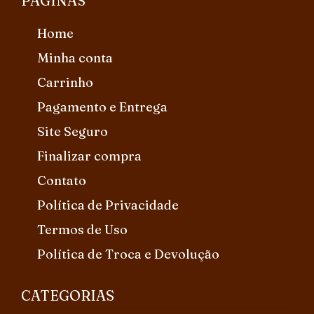
PÁGINAS
Home
Minha conta
Carrinho
Pagamento e Entrega
Site Seguro
Finalizar compra
Contato
Política de Privacidade
Termos de Uso
Política de Troca e Devolução
CATEGORIAS