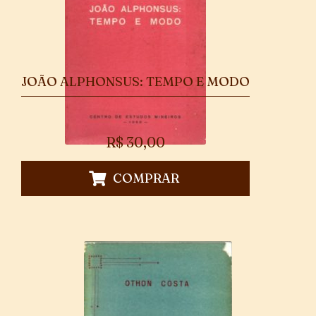
JOÃO ALPHONSUS: TEMPO E MODO
R$
30,00
COMPRAR