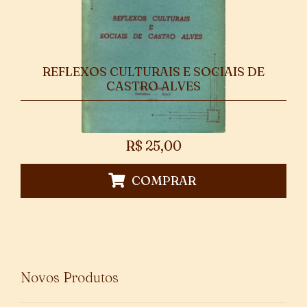
REFLEXOS CULTURAIS E SOCIAIS DE
CASTRO ALVES
R$
25,00
COMPRAR
Novos Produtos