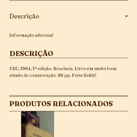
Descrição
Informação adicional
DESCRIÇÃO
CEC, 1964, 1ª edição. Brochura. Livro em muito bom
estado de conservação. 96 pp. Frete Grátis!
PRODUTOS RELACIONADOS