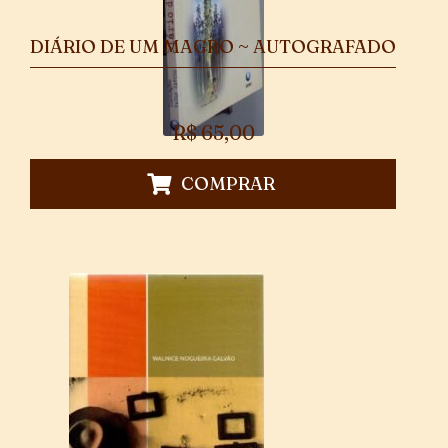
DIÁRIO DE UM MAGRO ~ AUTOGRAFADO
R$
65,00
COMPRAR