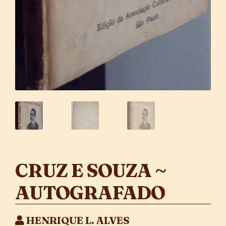
CRUZ E SOUZA ~
AUTOGRAFADO
HENRIQUE L. ALVES