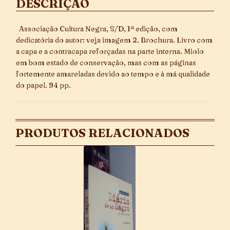
DESCRIÇÃO
Associação Cultura Negra, S/D, 1ª edição, com
dedicatória do autor: veja imagem 2. Brochura. Livro com
a capa e a contracapa reforçadas na parte interna. Miolo
em bom estado de conservação, mas com as páginas
fortemente amareladas devido ao tempo e à má qualidade
do papel. 94 pp.
PRODUTOS RELACIONADOS