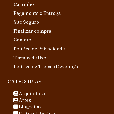
Carrinho
Pagamento e Entrega
Site Seguro
Finalizar compra
Contato
Política de Privacidade
Termos de Uso
Política de Troca e Devolução
CATEGORIAS
Arquitetura
Artes
Biografias
Crítica Literária