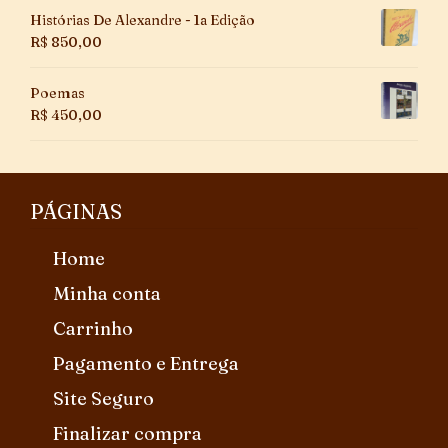
Histórias De Alexandre - 1a Edição
R$
850,00
Poemas
R$
450,00
PÁGINAS
Home
Minha conta
Carrinho
Pagamento e Entrega
Site Seguro
Finalizar compra