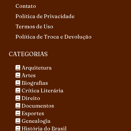
Contato
Política de Privacidade
Termos de Uso
Política de Troca e Devolução
CATEGORIAS
Arquitetura
Artes
Biografias
Crítica Literária
Direito
Documentos
Esportes
Genealogia
História do Brasil