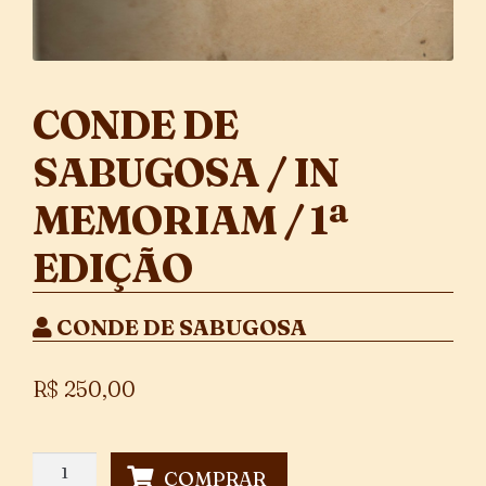
CONDE DE
SABUGOSA / IN
MEMORIAM / 1ª
EDIÇÃO
CONDE DE SABUGOSA
R$
250,00
Conde
COMPRAR