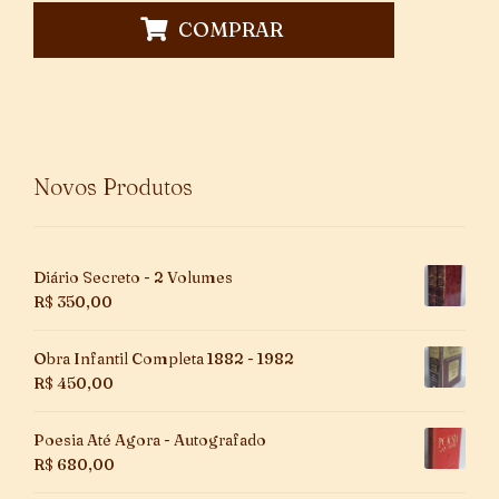
COMPRAR
Novos Produtos
Diário Secreto - 2 Volumes
R$
350,00
Obra Infantil Completa 1882 - 1982
R$
450,00
Poesia Até Agora - Autografado
R$
680,00