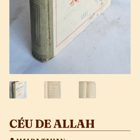
CÉU DE ALLAH