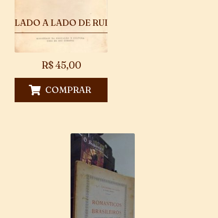
LADO A LADO DE RUI
R$
45,00
COMPRAR