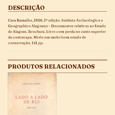
DESCRIÇÃO
Casa Ramalho, 1926, 1ª edição. Instituto Archeologico e
Geographico Alagoano – Documentos relativos ao Estado
de Alagoas. Brochura. Livro com perda no canto superior
da contracapa. Miolo em muito bom estado de
conservação. 141 pp.
PRODUTOS RELACIONADOS