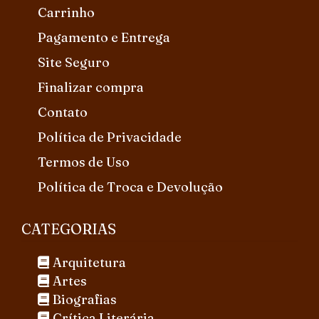
Carrinho
Pagamento e Entrega
Site Seguro
Finalizar compra
Contato
Política de Privacidade
Termos de Uso
Política de Troca e Devolução
CATEGORIAS
Arquitetura
Artes
Biografias
Crítica Literária