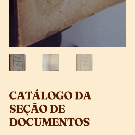
CATÁLOGO DA
SEÇÃO DE
DOCUMENTOS