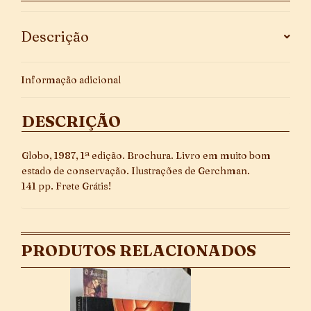
Descrição
Informação adicional
DESCRIÇÃO
Globo, 1987, 1ª edição. Brochura. Livro em muito bom
estado de conservação. Ilustrações de Gerchman.
141 pp. Frete Grátis!
PRODUTOS RELACIONADOS