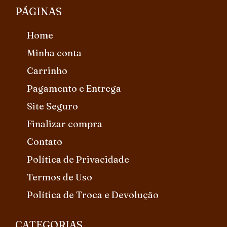
PÁGINAS
Home
Minha conta
Carrinho
Pagamento e Entrega
Site Seguro
Finalizar compra
Contato
Política de Privacidade
Termos de Uso
Política de Troca e Devolução
CATEGORIAS