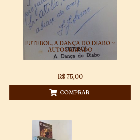
FUTEBOL, A DANÇA DO DIABO ~
AUTOGRAFADO
R$
75,00
COMPRAR