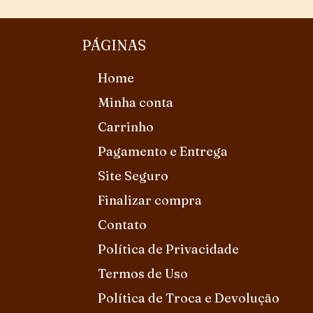
PÁGINAS
Home
Minha conta
Carrinho
Pagamento e Entrega
Site Seguro
Finalizar compra
Contato
Política de Privacidade
Termos de Uso
Política de Troca e Devolução