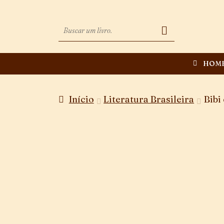
HOM
Início
Literatura Brasileira
Bibi