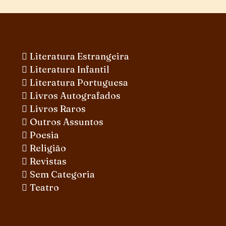
Literatura Estrangeira
Literatura Infantil
Literatura Portuguesa
Livros Autografados
Livros Raros
Outros Assuntos
Poesia
Religião
Revistas
Sem Categoria
Teatro