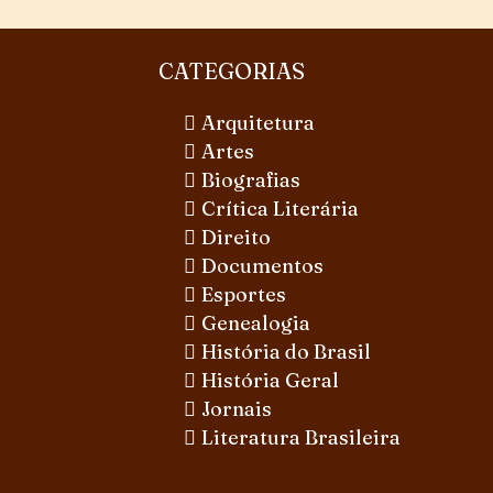
CATEGORIAS
Arquitetura
Artes
Biografias
Crítica Literária
Direito
Documentos
Esportes
Genealogia
História do Brasil
História Geral
Jornais
Literatura Brasileira