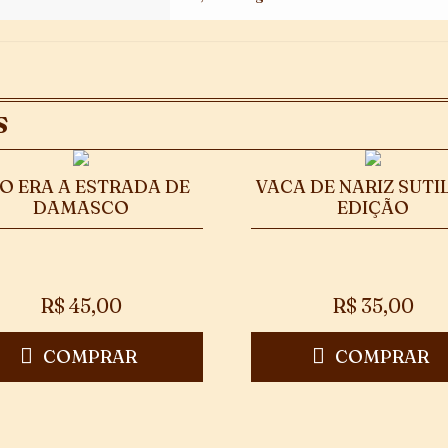
S
O ERA A ESTRADA DE
VACA DE NARIZ SUTIL
DAMASCO
EDIÇÃO
R$
45,00
R$
35,00
COMPRAR
COMPRAR