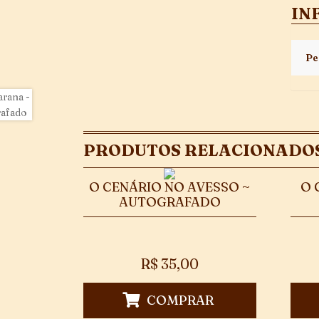
IN
Pe
PRODUTOS RELACIONADO
O CENÁRIO NO AVESSO ~
O 
AUTOGRAFADO
R$
35,00
COMPRAR