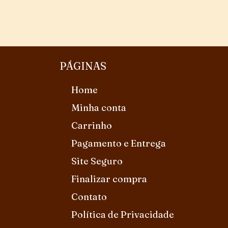
PÁGINAS
Home
Minha conta
Carrinho
Pagamento e Entrega
Site Seguro
Finalizar compra
Contato
Política de Privacidade