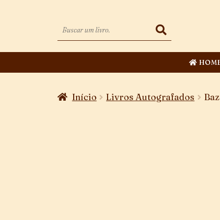
HOM
Início
Livros Autografados
Baz